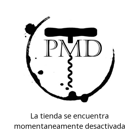
La tienda se encuentra
momentaneamente desactivada