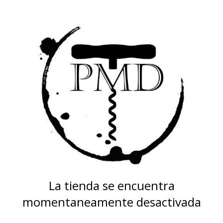
La tienda se encuentra
momentaneamente desactivada