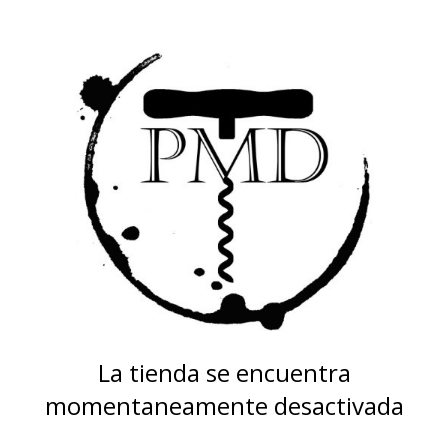
La tienda se encuentra
momentaneamente desactivada