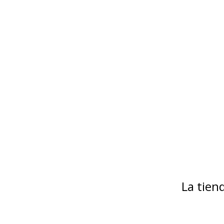
La tie