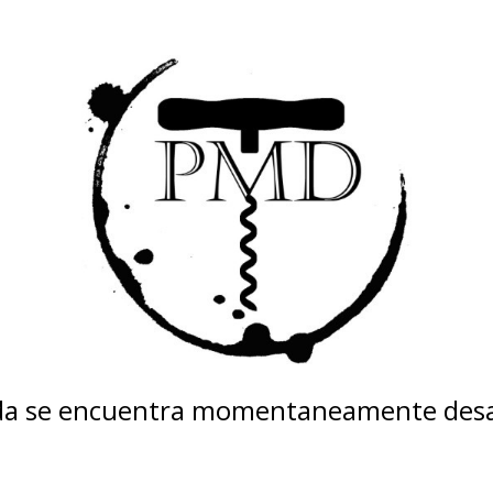
nda se encuentra momentaneamente desa